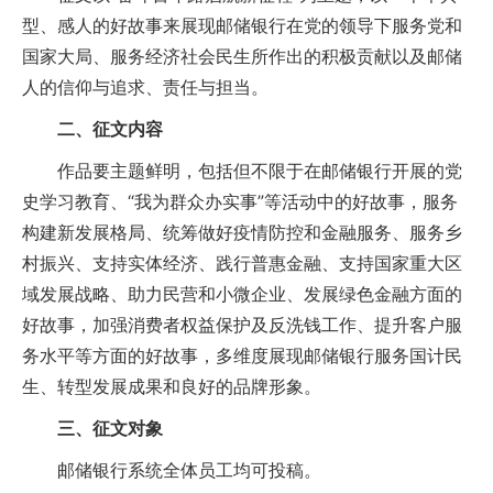
型、感人的好故事来展现邮储银行在党的领导下服务党和
国家大局、服务经济社会民生所作出的积极贡献以及邮储
人的信仰与追求、责任与担当。
二、征文内容
作品要主题鲜明，包括但不限于在邮储银行开展的党
史学习教育、“我为群众办实事”等活动中的好故事，服务
构建新发展格局、统筹做好疫情防控和金融服务、服务乡
村振兴、支持实体经济、践行普惠金融、支持国家重大区
域发展战略、助力民营和小微企业、发展绿色金融方面的
好故事，加强消费者权益保护及反洗钱工作、提升客户服
务水平等方面的好故事，多维度展现邮储银行服务国计民
生、转型发展成果和良好的品牌形象。
三、征文对象
邮储银行系统全体员工均可投稿。