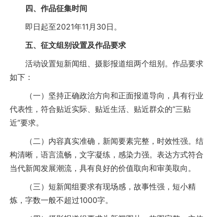
四、作品征集时间
即日起至2021年11月30日。
五、征文组别设置及作品要求
活动设置短新闻组、摄影报道组两个组别。作品要求
如下：
（一）坚持正确政治方向和正面报道导向，具有行业
代表性，符合贴近实际、贴近生活、贴近群众的“三贴
近”要求。
（二）内容真实准确，新闻要素完整，时效性强。结
构清晰，语言流畅，文字凝练，感染力强。表达方式符合
当代新闻发展潮流，具有良好的价值取向和审美取向。
（三）短新闻组要求有现场感，故事性强，短小精
炼，字数一般不超过1000字。