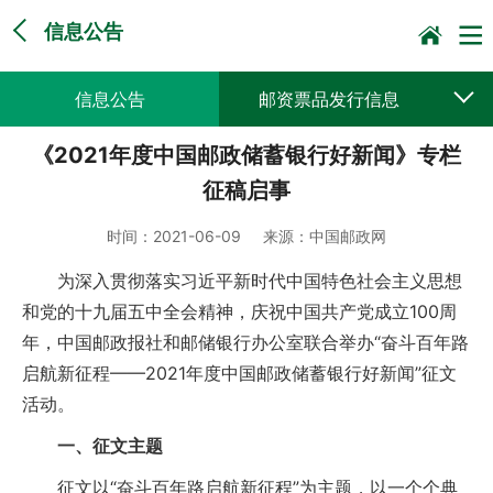
信息公告
信息公告
邮资票品发行信息
《2021年度中国邮政储蓄银行好新闻》专栏
采购公告公示
预决算公开
征稿启事
时间：
2021-06-09
来源：
中国邮政网
为深入贯彻落实习近平新时代中国特色社会主义思想
和党的十九届五中全会精神，庆祝中国共产党成立100周
年，中国邮政报社和邮储银行办公室联合举办“奋斗百年路
启航新征程——2021年度中国邮政储蓄银行好新闻”征文
活动。
一、征文主题
征文以“奋斗百年路启航新征程”为主题，以一个个典