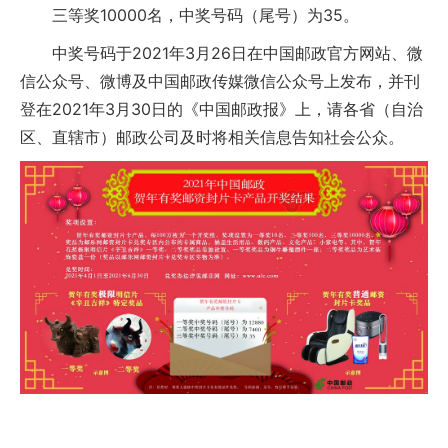
三等奖10000名，中奖号码（尾号）为35。
中奖号码于2021年3月26日在中国邮政官方网站、微
信公众号、微博及中国邮政传媒微信公众号上发布，并刊
登在2021年3月30日的《中国邮政报》上，请各省（自治
区、直辖市）邮政公司及时将相关信息告知社会公众。