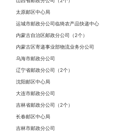
山西省邮政分公司（2个）
太原邮区中心局
运城市邮政分公司临猗农产品快递中心
内蒙古自治区邮政分公司（2个）
内蒙古区寄递事业部物流业务分公司
乌海市邮政分公司
辽宁省邮政分公司（2个）
沈阳邮区中心局
大连市邮政分公司
吉林省邮政分公司（2个）
长春邮区中心局
吉林市邮政分公司