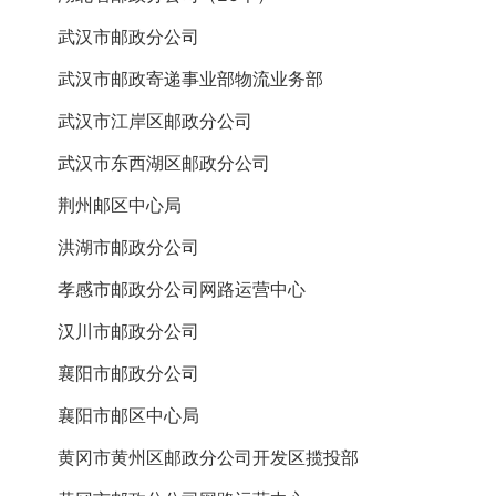
武汉市邮政分公司
武汉市邮政寄递事业部物流业务部
武汉市江岸区邮政分公司
武汉市东西湖区邮政分公司
荆州邮区中心局
洪湖市邮政分公司
孝感市邮政分公司网路运营中心
汉川市邮政分公司
襄阳市邮政分公司
襄阳市邮区中心局
黄冈市黄州区邮政分公司开发区揽投部