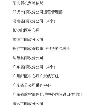
湖北省机要通信局
武汉市邮政分公司运营管理部
湖南省邮政分公司（4个）
长沙邮区中心局
常德市邮政分公司
长沙市邮政寄递事业部快递包裹部
岳阳县邮政分公司
广东省邮政分公司（4个）
广州邮区中心局广武线班组
广东省分公司采购中心
广东省航空邮件处理中心国际进口作业组
清远市邮政分公司