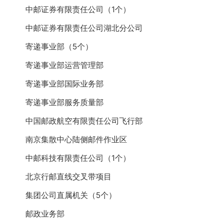
中邮证券有限责任公司（1个）
中邮证券有限责任公司湖北分公司
寄递事业部（5个）
寄递事业部运营管理部
寄递事业部国际业务部
寄递事业部服务质量部
中国邮政航空有限责任公司飞行部
南京集散中心陆侧邮件作业区
中邮科技有限责任公司（1个）
北京行邮直线交叉带项目
集团公司直属机关（5个）
邮政业务部