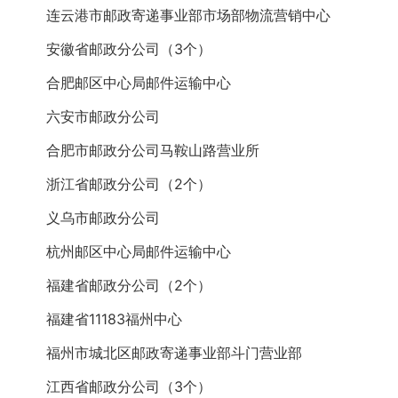
连云港市邮政寄递事业部市场部物流营销中心
安徽省邮政分公司（3个）
合肥邮区中心局邮件运输中心
六安市邮政分公司
合肥市邮政分公司马鞍山路营业所
浙江省邮政分公司（2个）
义乌市邮政分公司
杭州邮区中心局邮件运输中心
福建省邮政分公司（2个）
福建省11183福州中心
福州市城北区邮政寄递事业部斗门营业部
江西省邮政分公司（3个）