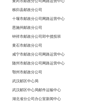
黄冈市邮政分公司网路运营中心
秭归县邮政分公司
十堰市邮政分公司网路运营中心
恩施州邮政分公司
钟祥市邮政分公司郢中揽投班
黄石市邮政分公司
咸宁市邮政分公司网路运营中心
随州市邮政分公司网路运营中心
鄂州市邮政分公司
武汉邮区中心局
武汉邮区中心局邮件运输中心
湖北省分公司办公室新闻中心