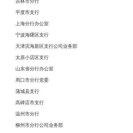
吉林市分行
平度市支行
上海分行办公室
宁波海曙区支行
天津滨海新区支行公司业务部
太原小店区支行
山东省分行办公室
周口市分行党委
蒲城县支行
高碑店市支行
温州市分行
柳州市分行公司业务部