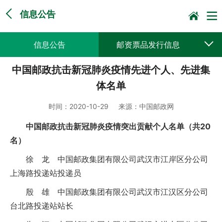
信息公告
信息公告
邮资票品发行信息
中国邮政抗击新冠肺炎疫情先进个人、先进集
采购公告公示
预决算公开
体名单
时间：
2020-10-29
来源：
中国邮政网
中国邮政抗击新冠肺炎疫情突出贡献个人名单（共20
名）
徐 龙 中国邮政集团有限公司武汉市江岸区分公司
上海路投递站投递员
殷 雄 中国邮政集团有限公司武汉市江汉区分公司
台北路投递站站长