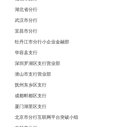
湖北省分行
武汉市分行
宜昌市分行
牡丹江市分行小企业金融部
华容县支行
深圳罗湖区支行营业部
潜山市支行营业部
抚州东乡区支行
成都郫都区支行
厦门湖里区支行
北京市分行互联网平台突破小组