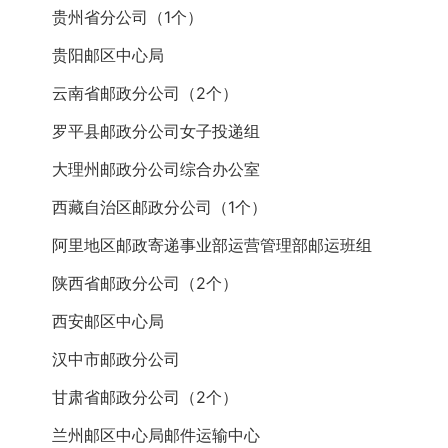
贵州省分公司（1个）
贵阳邮区中心局
云南省邮政分公司（2个）
罗平县邮政分公司女子投递组
大理州邮政分公司综合办公室
西藏自治区邮政分公司（1个）
阿里地区邮政寄递事业部运营管理部邮运班组
陕西省邮政分公司（2个）
西安邮区中心局
汉中市邮政分公司
甘肃省邮政分公司（2个）
兰州邮区中心局邮件运输中心