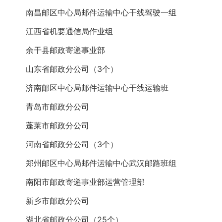
南昌邮区中心局邮件运输中心干线驾驶一组
江西省机要通信局作业组
余干县邮政寄递事业部
山东省邮政分公司（3个）
济南邮区中心局邮件运输中心干线运输班
青岛市邮政分公司
蓬莱市邮政分公司
河南省邮政分公司（3个）
郑州邮区中心局邮件运输中心武汉邮路班组
南阳市邮政寄递事业部运营管理部
新乡市邮政分公司
湖北省邮政分公司（25个）