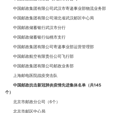
中国邮政集团有限公司武汉市寄递事业部物流业务部
中国邮政集团有限公司湖北省武汉邮区中心局
中国邮政储蓄银行武汉市分行
中国邮政储蓄银行仙桃市支行
中国邮政集团有限公司寄递事业部运营管理部
中国邮政航空有限责任公司飞行部
中国邮政集团有限公司邮政业务部
上海邮电医院战疫突击队
中国邮政抗击新冠肺炎疫情先进集体名单（共145
个）
北京市邮政分公司（6个）
北京市邮区中心局