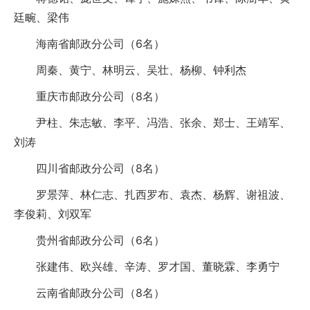
廷畹、梁伟
海南省邮政分公司（6名）
周秦、黄宁、林明云、吴壮、杨柳、钟利杰
重庆市邮政分公司（8名）
尹柱、朱志敏、李平、冯浩、张余、郑士、王靖军、
刘涛
四川省邮政分公司（8名）
罗景萍、林仁志、扎西罗布、袁杰、杨辉、谢祖波、
李俊莉、刘双军
贵州省邮政分公司（6名）
张建伟、欧兴雄、辛涛、罗才国、董晓霖、李勇宁
云南省邮政分公司（8名）