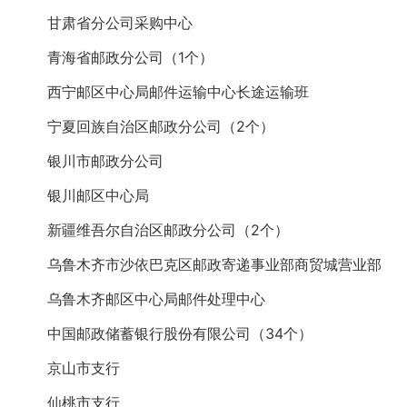
甘肃省分公司采购中心
青海省邮政分公司（1个）
西宁邮区中心局邮件运输中心长途运输班
宁夏回族自治区邮政分公司（2个）
银川市邮政分公司
银川邮区中心局
新疆维吾尔自治区邮政分公司（2个）
乌鲁木齐市沙依巴克区邮政寄递事业部商贸城营业部
乌鲁木齐邮区中心局邮件处理中心
中国邮政储蓄银行股份有限公司（34个）
京山市支行
仙桃市支行