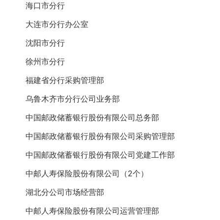
海口市分行
大连市分行办公室
沈阳市分行
徐州市分行
福建省分行采购管理部
乌鲁木齐市分行公司业务部
中国邮政储蓄银行股份有限公司总务部
中国邮政储蓄银行股份有限公司采购管理部
中国邮政储蓄银行股份有限公司党建工作部
中邮人寿保险股份有限公司（2个）
湖北分公司市场经营部
中邮人寿保险股份有限公司运营管理部