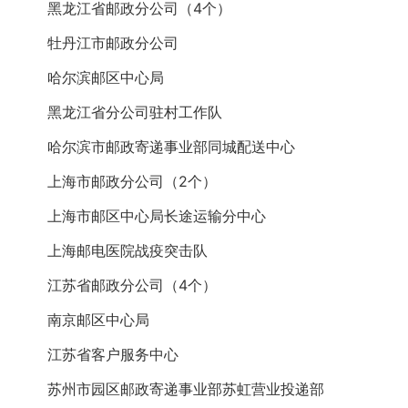
黑龙江省邮政分公司（4个）
牡丹江市邮政分公司
哈尔滨邮区中心局
黑龙江省分公司驻村工作队
哈尔滨市邮政寄递事业部同城配送中心
上海市邮政分公司（2个）
上海市邮区中心局长途运输分中心
上海邮电医院战疫突击队
江苏省邮政分公司（4个）
南京邮区中心局
江苏省客户服务中心
苏州市园区邮政寄递事业部苏虹营业投递部