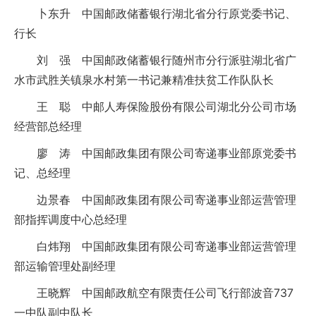
卜东升 中国邮政储蓄银行湖北省分行原党委书记、
行长
刘 强 中国邮政储蓄银行随州市分行派驻湖北省广
水市武胜关镇泉水村第一书记兼精准扶贫工作队队长
王 聪 中邮人寿保险股份有限公司湖北分公司市场
经营部总经理
廖 涛 中国邮政集团有限公司寄递事业部原党委书
记、总经理
边景春 中国邮政集团有限公司寄递事业部运营管理
部指挥调度中心总经理
白炜翔 中国邮政集团有限公司寄递事业部运营管理
部运输管理处副经理
王晓辉 中国邮政航空有限责任公司飞行部波音737
一中队副中队长