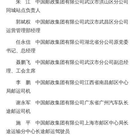
朱 江 中国邮政集团有限公司武汉市洪山区分公司
同城站点负责人
郭斌权 中国邮政集团有限公司武汉市武昌区分公司
运营管理部经理
任永信 中国邮政集团有限公司湖北省分公司原党委
书记、总经理
聂鹏飞 中国邮政集团有限公司武汉市分公司副总经
理、工会主席
李 鹏 中国邮政集团有限公司江西省南昌邮区中心
局邮运司机
谢永军 中国邮政集团有限公司广东省广州汽车队长
途邮运司机
施 平 中国邮政集团有限公司上海市邮区中心局长
途运输分中心长途邮运驾驶员