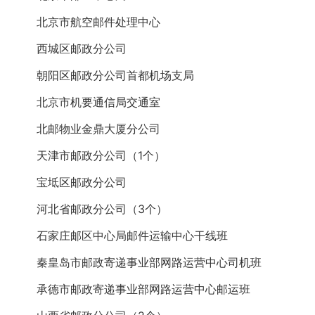
北京市航空邮件处理中心
西城区邮政分公司
朝阳区邮政分公司首都机场支局
北京市机要通信局交通室
北邮物业金鼎大厦分公司
天津市邮政分公司（1个）
宝坻区邮政分公司
河北省邮政分公司（3个）
石家庄邮区中心局邮件运输中心干线班
秦皇岛市邮政寄递事业部网路运营中心司机班
承德市邮政寄递事业部网路运营中心邮运班