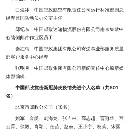
白煜冰 中国邮政航空有限责任公司运行标准部副总
经理兼国防动员办公室主任
邱纪东 中国邮政速递物流股份有限公司南京集散中
心陆侧邮件作业区员工
秦红梅 中国邮政集团有限公司寄递事业部服务质量
部客户服务中心经理
张明月 中国邮政集团有限公司新闻宣传中心原新媒
体部编辑
中国邮政抗击新冠肺炎疫情先进个人名单（共501
名）
北京市邮政分公司（18名）
姚军、金艇、刘海龙、张吉林、高志超、曹冠华、宫
云霄、侯毅、肖颖 、任苗、赵赫、王小宇、杨滨、宋国