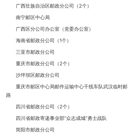
广西壮族自治区邮政分公司（2个）
南宁邮区中心局
广西区分公司办公室（党委办公室）
海南省邮政分公司（1个）
三亚市邮政分公司
重庆市邮政分公司（2个）
沙坪坝区邮政分公司
重庆市邮区中心局邮件运输中心干线车队武汉临时邮
路
四川省邮政分公司（2个）
四川省邮政寄递事业部“众志成城”勇士战队
简阳市邮政分公司