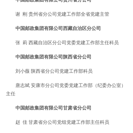
谢 刚 贵州省分公司党建工作部全省党建主管
中国邮政集团有限公司西藏自治区分公司
张 莉 西藏自治区分公司党委党建工作部主任科员
中国邮政集团有限公司陕西省分公司
刘小薇 陕西省分公司党建工作部科员
唐志斌 安康市分公司党委党建工作部（纪委办公室）
主任
中国邮政集团有限公司甘肃省分公司
赵 佳 甘肃省分公司党组党建工作部主任科员