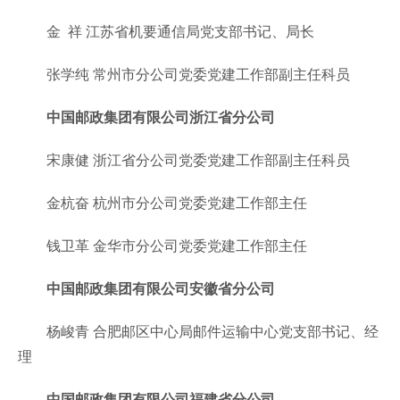
金 祥 江苏省机要通信局党支部书记、局长
张学纯 常州市分公司党委党建工作部副主任科员
中国邮政集团有限公司浙江省分公司
宋康健 浙江省分公司党委党建工作部副主任科员
金杭奋 杭州市分公司党委党建工作部主任
钱卫革 金华市分公司党委党建工作部主任
中国邮政集团有限公司安徽省分公司
杨峻青 合肥邮区中心局邮件运输中心党支部书记、经
理
中国邮政集团有限公司福建省分公司