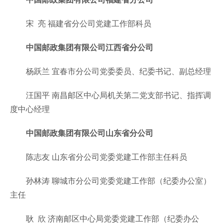
宋 亮 福建省分公司党建工作部科员
中国邮政集团有限公司江
西
省分公司
杨跃兰 宜春市分公司党委委员、纪委书记、副总经理
汪国平 南昌邮区中心局机关第二党支部书记、指挥调
度中心经理
中国邮政集团有限公司山东省分公司
陈志友 山东省分公司党委党建工作部主任科员
孙林涛 聊城市分公司党委党建工作部（纪委办公室）
主任
耿 欣 济南邮区中心局党委党建工作部（纪委办公