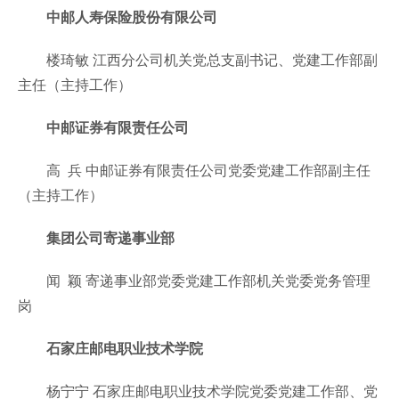
中邮人寿保险股份有限公司
楼琦敏 江西分公司机关党总支副书记、党建工作部副
主任（主持工作）
中邮证券有限责任公司
高 兵 中邮证券有限责任公司党委党建工作部副主任
（主持工作）
集团公司寄递事业部
闻 颖 寄递事业部党委党建工作部机关党委党务管理
岗
石家庄邮电职业技术学院
杨宁宁 石家庄邮电职业技术学院党委党建工作部、党