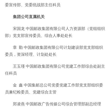
委宣传部、党委统战部主任科员
集团公司直属机关
宋国龙 中国邮政集团有限公司人力资源部（党组组织
部）党支部宣传委员、综合人事处处长
章 勤 中国邮政集团有限公司计划建设部党支部组织
委员，资深经理、计划处处长
王玉瑾 中国邮政集团有限公司党建工作部综合处副主
任科员
金 鑫 中国集邮总公司党委党建工作部党支部组织委
员兼纪检委员、党建综合主管
郑凌燕 中国邮政广告传媒公司综合管理部副总经理