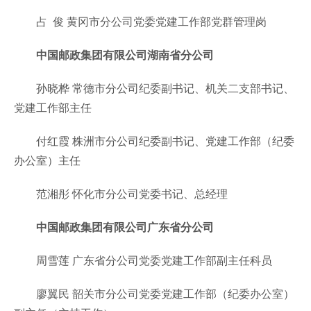
占 俊 黄冈市分公司党委党建工作部党群管理岗
中国邮政集团有限公司湖南省分公司
孙晓桦 常德市分公司纪委副书记、机关二支部书记、
党建工作部主任
付红霞 株洲市分公司纪委副书记、党建工作部（纪委
办公室）主任
范湘彤 怀化市分公司党委书记、总经理
中国邮政集团有限公司广东省分公司
周雪莲 广东省分公司党委党建工作部副主任科员
廖翼民 韶关市分公司党委党建工作部（纪委办公室）