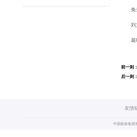
免去王
刘支宇
葛晓丽
友情
中国邮政集团