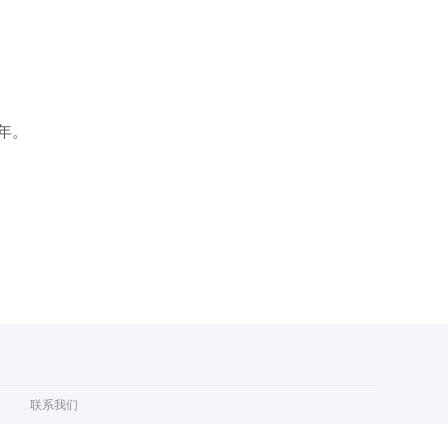
年。
联系我们