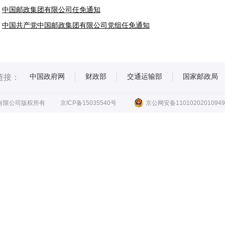
中国邮政集团有限公司任免通知
中国共产党中国邮政集团有限公司党组任免通知
中国政府网
财政部
交通运输部
国家邮政局
链接：
有限公司版权所有
京ICP备15035540号
京公网安备11010202010949