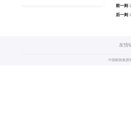
友情
中国邮政集团