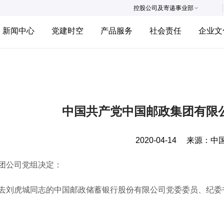
控股公司及寄递事业部
新闻中心
党建时空
产品服务
社会责任
企业文
中国共产党中国邮政集团有限
2020-04-14
来源：
中
公司党组决定：
虎城同志的中国邮政储蓄银行股份有限公司党委委员、纪委