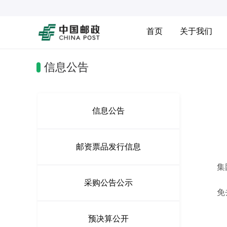
首页
关于我们
信息公告
信息公告
邮资票品发行信息
集团
采购公告公示
免去刘
预决算公开