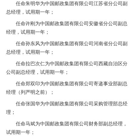
任命朱明华为中国邮政集团有限公司江苏省分公司副
总经理，试用期一年；
任命许刚为中国邮政集团有限公司安徽省分公司副总
经理，试用期一年；
任命孙东风为中国邮政集团有限公司河南省分公司副
总经理，试用期一年；
任命拉巴次仁为中国邮政集团有限公司西藏自治区分
公司副总经理，试用期一年；
任命郑双印为中国邮政集团有限公司寄递事业部副总
经理（列严明之前）；
任命张国华为中国邮政集团有限公司采购管理部总经
理；
任命马斌为中国邮政集团有限公司财务部副总经理，
试用期一年；