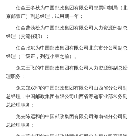
任命王冬秋为中国邮政集团有限公司邮票印制局（北
京邮票厂）副总经理，试用期一年；
任命曹劲松为中国邮政集团有限公司人力资源部副总
经理（交流任职）；
任命张斌为中国邮政集团有限公司北京市分公司副总
经理（二级正，列范小荣之前）。
免去王飞的中国邮政集团有限公司人力资源部副总经
理职务；
免去郑双印的中国邮政集团有限公司山西省分公司副
总经理，中国邮政集团有限公司山西省寄递事业部常务副
总经理职务；
免去陈运和的中国邮政集团有限公司海南省分公司副
总经理职务；