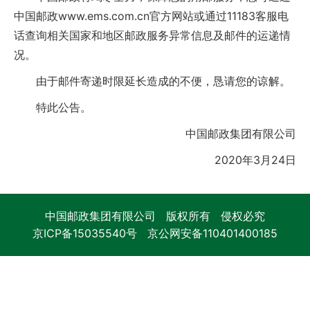
中国邮政www.ems.com.cn官方网站或通过11183客服电
话查询相关国家和地区邮政服务异常信息及邮件的运递情
况。
由于邮件寄递时限延长造成的不便，恳请您的谅解。
特此公告。
中国邮政集团有限公司
2020年3月24日
中国邮政集团有限公司 版权所有 侵权必究
京ICP备15035540号
京公网安备110401400185