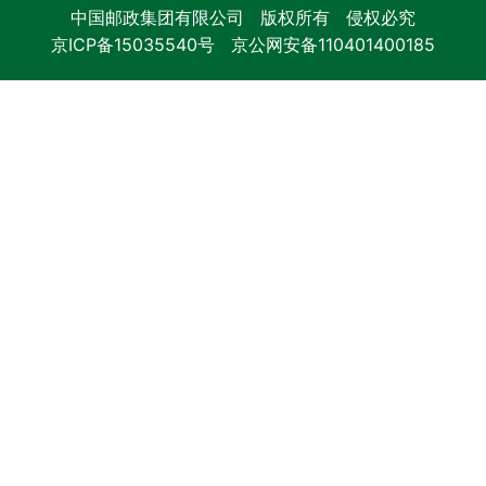
中国邮政集团有限公司 版权所有 侵权必究
京ICP备15035540号
京公网安备110401400185