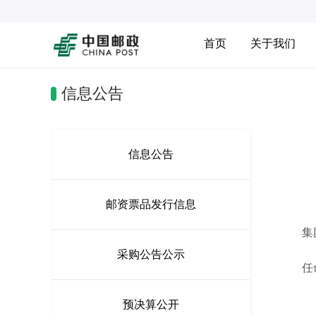
首页
关于我们
信息公告
信息公告
邮资票品发行信息
集团
采购公告公示
任命
预决算公开