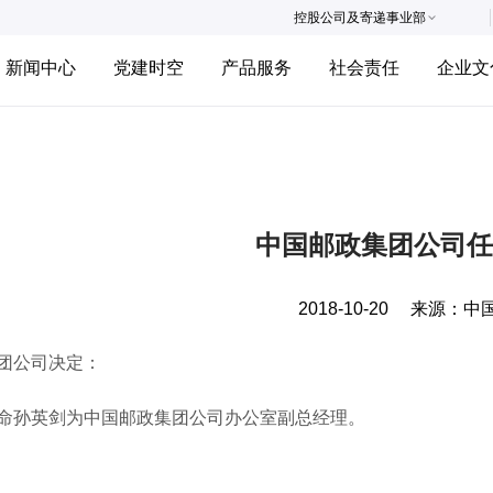
控股公司及寄递事业部
新闻中心
党建时空
产品服务
社会责任
企业文
中国邮政集团公司任
2018-10-20
来源：
中
公司决定：
孙英剑为中国邮政集团公司办公室副总经理。