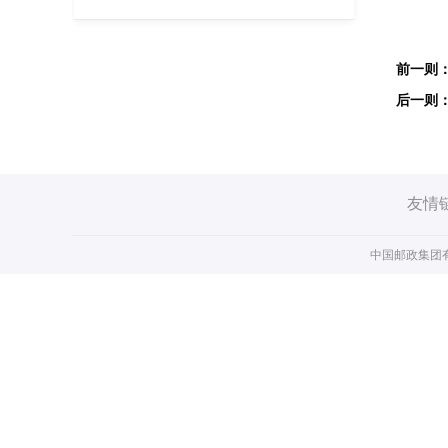
友情
中国邮政集团