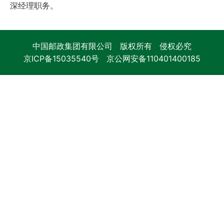
深经理职务。
中国邮政集团有限公司 版权所有 侵权必究
京ICP备15035540号
京公网安备110401400185