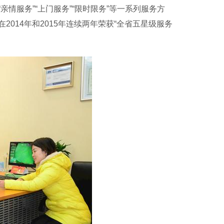
情服务”“上门服务”“限时限务”等一系列服务方
014年和2015年连续两年荣获“全省五星级服务