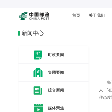
首页
关于我们
新闻中心
时政要闻
集团要闻
每天清
人！”
综合新闻
作态度
媒体聚焦