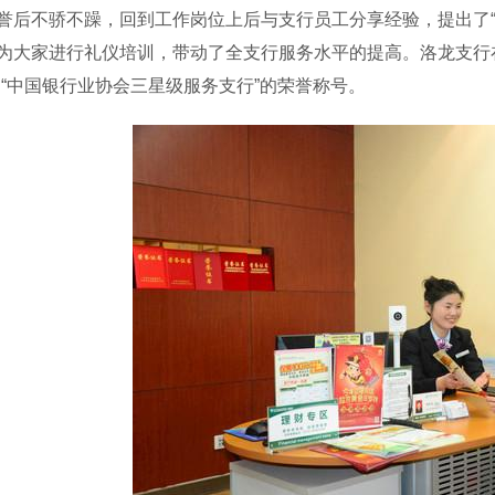
誉后不骄不躁，回到工作岗位上后与支行员工分享经验，提出了“亲
为大家进行礼仪培训，带动了全支行服务水平的提高。洛龙支行在2
和“中国银行业协会三星级服务支行”的荣誉称号。