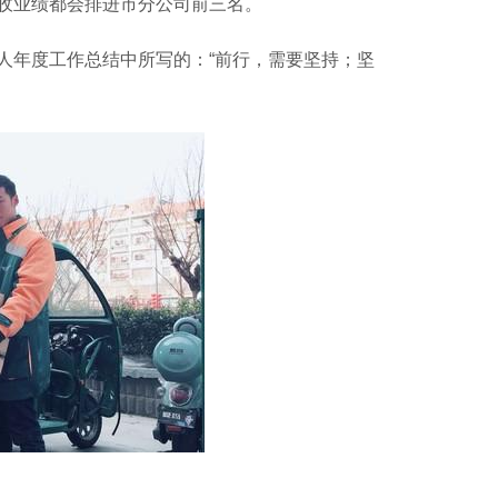
收业绩都会排进市分公司前三名。
年度工作总结中所写的：“前行，需要坚持；坚