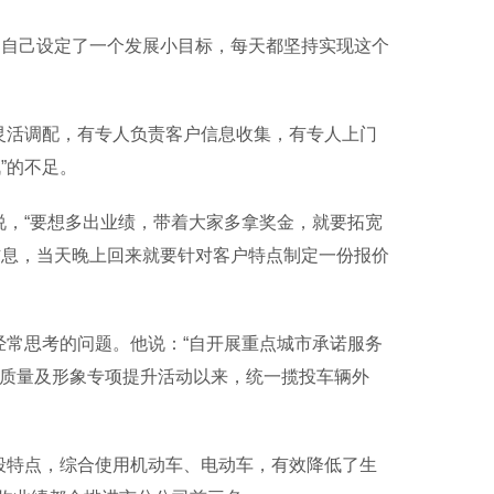
自己设定了一个发展小目标，每天都坚持实现这个
灵活调配，有专人负责客户信息收集，有专人上门
”的不足。
，“要想多出业绩，带着大家多拿奖金，就要拓宽
信息，当天晚上回来就要针对客户特点制定一份报价
常思考的问题。他说：“自开展重点城市承诺服务
务质量及形象专项提升活动以来，统一揽投车辆外
段特点，综合使用机动车、电动车，有效降低了生