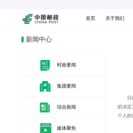
首页
关于我们
新闻中心
时政要闻
集团要闻
日前，
的决定
综合新闻
个人的
媒体聚焦