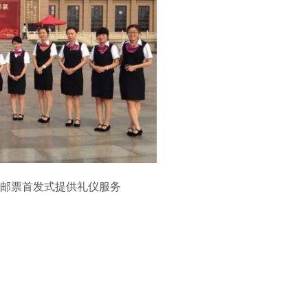
邮票首发式提供礼仪服务