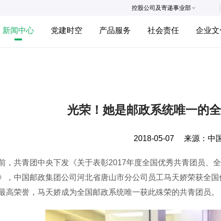
控股公司及寄递事业部
新闻中心
党建时空
产品服务
社会责任
企业文
光荣！她是邮政系统唯一的全
2018-05-07
来源：
中
共青团中央下发《关于表彰2017年度全国优秀共青团员、全
》，中国邮政集团公司河北省唐山市分公司员工马天娇荣获全国
最高荣誉，马天娇成为全国邮政系统唯一获此殊荣的共青团员。