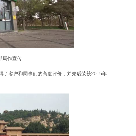
局作宣传
客户和同事们的高度评价，并先后荣获2015年