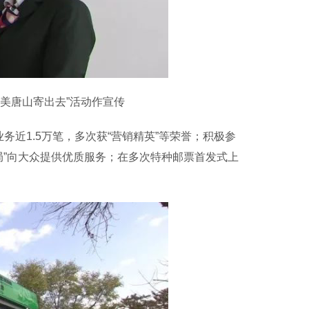
美唐山寄出去”活动作宣传
近1.5万笔，多次获“营销精英”等荣誉；积极参
局”向大众提供优质服务；在多次特种邮票首发式上