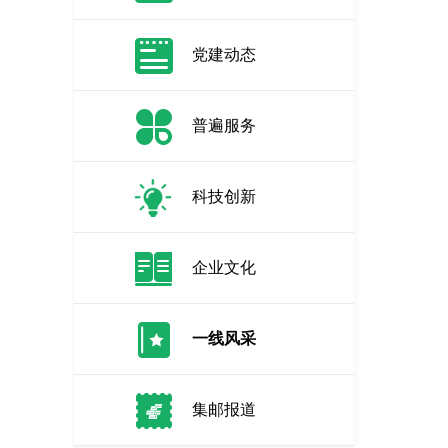
党建动态
普遍服务
科技创新
企业文化
一线风采
集邮报道