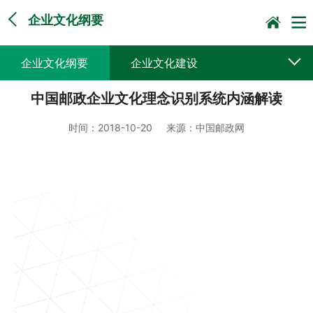
企业文化纲要
企业文化纲要
企业文化建设
中国邮政企业文化理念识别系统内涵解读
时间：
2018-10-20
来源：
中国邮政网