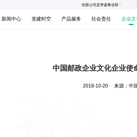
控股公司及寄递事业部
新闻中心
党建时空
产品服务
社会责任
企业文
中国邮政企业文化企业使
2018-10-20
来源：
中