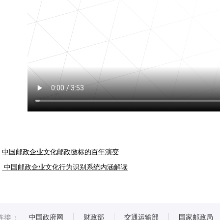
中国邮政企业文化邮政徽标的百年演变
中国邮政企业文化行为识别系统内涵解读
中国政府网
财政部
交通运输部
国家邮政局
链接：