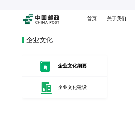
首页
关于我们
企业文化
企业文化纲要
企业文化建设