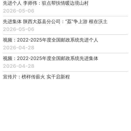
先进个人 李师伟：驻点帮扶情暖边境山村
2026-05-06
先进集体 陕西大荔县分公司：“荔”争上游 根在沃土
2026-05-06
视频：2022-2025年度全国邮政系统先进个人
2026-04-28
视频：2022-2025年度全国邮政系统先进集体
2026-04-28
宣传片：榜样传薪火 实干启新程
2026-04-28
致全国邮政系统干部职工倡议书
2026-04-28
2022-2025年度全国邮政系统先进个人名单（202名）
2026-04-28