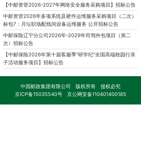
【中邮资管2026-2027年网络安全服务采购项目】招标公告
中邮资管2026年多项系统及硬件运维服务采购项目（二次）
标包7：月坛职场配线间设备运维服务 公开招标公告
中邮保险辽宁分公司2026年-2029年司驾外包项目（第二
次）招标公告
【中邮保险2026年第十届客服季“研学纪”全国高端校园行亲
子活动服务项目】招标公告
中国邮政集团有限公司 版权所有 侵权必究
京ICP备15035540号
京公网安备110401400185