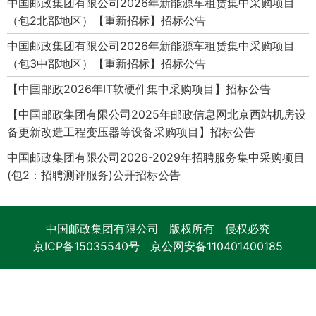
中国邮政集团有限公司2026年新能源车租赁集中采购项目
（包2北部地区）【重新招标】招标公告
中国邮政集团有限公司2026年新能源车租赁集中采购项目
（包3中部地区）【重新招标】招标公告
【中国邮政2026年IT软硬件集中采购项目】招标公告
【中国邮政集团有限公司2025年邮政信息网北京西站机房设
备更新改造工程变压器等设备采购项目】招标公告
中国邮政集团有限公司2026-2029年招聘服务集中采购项目
(包2：招聘测评服务)公开招标公告
中国邮政集团有限公司 版权所有 侵权必究
京ICP备15035540号
京公网安备110401400185