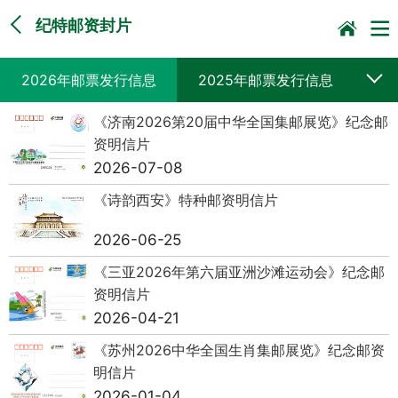
纪特邮资封片
2026年邮票发行信息
2025年邮票发行信息
《济南2026第20届中华全国集邮展览》纪念邮
2024年邮票发行信息
2023年邮票发行信息
资明信片
2026-07-08
2022年邮票发行信息
2021年邮票发行信息
《诗韵西安》特种邮资明信片
2020年邮票发行信息
2019年邮票发行信息
2026-06-25
《三亚2026年第六届亚洲沙滩运动会》纪念邮
资明信片
2026-04-21
《苏州2026中华全国生肖集邮展览》纪念邮资
明信片
2026-01-04