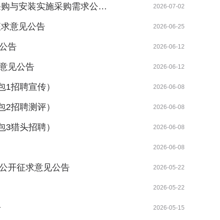
采购与安装实施采购需求公…
2026-07-02
征求意见公告
2026-06-25
公告
2026-06-12
意见公告
2026-06-12
（包1招聘宣传）
2026-06-08
（包2招聘测评）
2026-06-08
（包3猎头招聘）
2026-06-08
2026-06-08
公开征求意见公告
2026-05-22
2026-05-22
告
2026-05-15