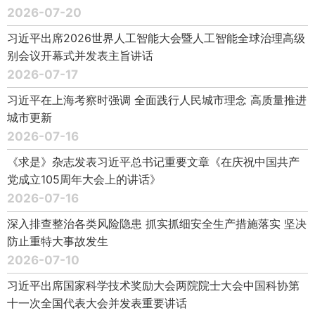
2026-07-20
习近平出席2026世界人工智能大会暨人工智能全球治理高级
别会议开幕式并发表主旨讲话
2026-07-17
习近平在上海考察时强调 全面践行人民城市理念 高质量推进
城市更新
2026-07-16
《求是》杂志发表习近平总书记重要文章《在庆祝中国共产
党成立105周年大会上的讲话》
2026-07-16
深入排查整治各类风险隐患 抓实抓细安全生产措施落实 坚决
防止重特大事故发生
2026-07-10
习近平出席国家科学技术奖励大会两院院士大会中国科协第
十一次全国代表大会并发表重要讲话