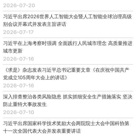
2026-07-20
习近平出席2026世界人工智能大会暨人工智能全球治理高级
别会议开幕式并发表主旨讲话
2026-07-17
习近平在上海考察时强调 全面践行人民城市理念 高质量推进
城市更新
2026-07-16
《求是》杂志发表习近平总书记重要文章《在庆祝中国共产
党成立105周年大会上的讲话》
2026-07-16
深入排查整治各类风险隐患 抓实抓细安全生产措施落实 坚决
防止重特大事故发生
2026-07-10
习近平出席国家科学技术奖励大会两院院士大会中国科协第
十一次全国代表大会并发表重要讲话