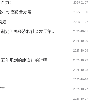
生产力》
2025-11-17
放推动高质量发展
2025-11-10
易港
2025-11-07
于制定国民经济和社会发展第…
2025-10-31
2025-10-30
议
2025-10-29
个五年规划的建议》的说明
2025-10-29
2025-10-28
2025-10-28
篇章
2025-10-27
2025-10-27