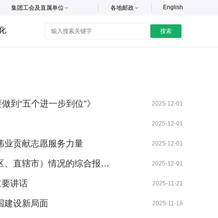
English
集团工会及直属单位
各地邮政
化
搜索
做到“五个进一步到位”》
2025-12-01
2025-12-01
伟业贡献志愿服务力量
2025-12-01
区、直辖市）情况的综合报…
2025-12-01
重要讲话
2025-11-21
国建设新局面
2025-11-18