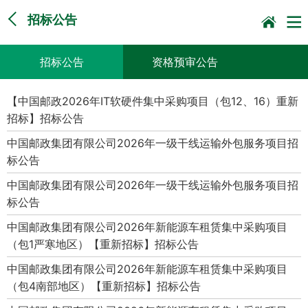
招标公告
招标公告
资格预审公告
谈判采购公告
询比采购公告
【中国邮政2026年IT软硬件集中采购项目（包12、16）重新
招标】招标公告
竞价采购公告
中标候选人公示
中国邮政集团有限公司2026年一级干线运输外包服务项目招
标公告
直接采购采前公示
采购征求意见公告
中国邮政集团有限公司2026年一级干线运输外包服务项目招
其他
标公告
中国邮政集团有限公司2026年新能源车租赁集中采购项目
（包1严寒地区）【重新招标】招标公告
中国邮政集团有限公司2026年新能源车租赁集中采购项目
（包4南部地区）【重新招标】招标公告