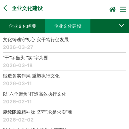
企业文化建设
企业文化纲要
企业文化建设
文化铸魂守初心 实干笃行促发展
2026-03-27
“干”字当头 “实”字为要
2026-03-18
锻造务实作风 重塑执行文化
2026-03-11
以“六个聚焦”打造高效执行文化
2026-02-11
赓续陇原精神脉 坚守“求是求实”魂
2026-02-02