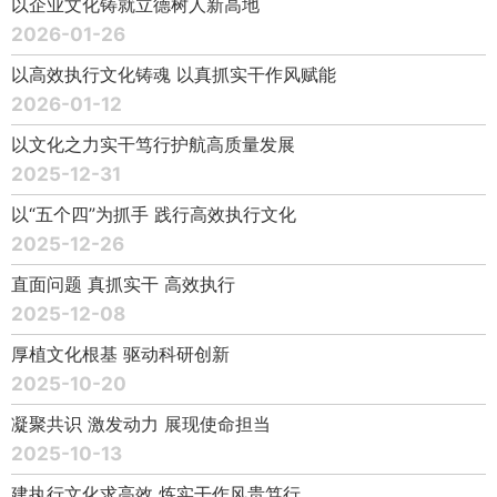
以企业文化铸就立德树人新高地
2026-01-26
以高效执行文化铸魂 以真抓实干作风赋能
2026-01-12
以文化之力实干笃行护航高质量发展
2025-12-31
以“五个四”为抓手 践行高效执行文化
2025-12-26
直面问题 真抓实干 高效执行
2025-12-08
厚植文化根基 驱动科研创新
2025-10-20
凝聚共识 激发动力 展现使命担当
2025-10-13
建执行文化求高效 炼实干作风贵笃行