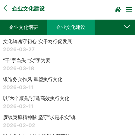
企业文化建设
企业文化纲要
企业文化建设
文化铸魂守初心 实干笃行促发展
2026-03-27
“干”字当头 “实”字为要
2026-03-18
锻造务实作风 重塑执行文化
2026-03-11
以“六个聚焦”打造高效执行文化
2026-02-11
赓续陇原精神脉 坚守“求是求实”魂
2026-02-02