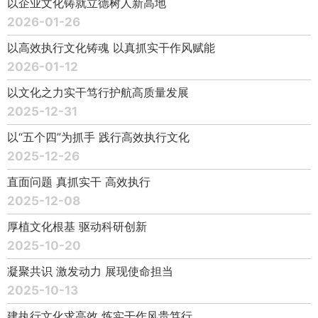
以企业文化铸就立德树人新高地
2026-01-26
以高效执行文化铸魂 以真抓实干作风赋能
2026-01-12
以文化之力实干笃行护航高质量发展
2025-12-31
以“五个四”为抓手 践行高效执行文化
2025-12-26
直面问题 真抓实干 高效执行
2025-12-08
厚植文化根基 驱动科研创新
2025-10-20
凝聚共识 激发动力 展现使命担当
2025-10-13
建执行文化求高效 炼实干作风贵笃行