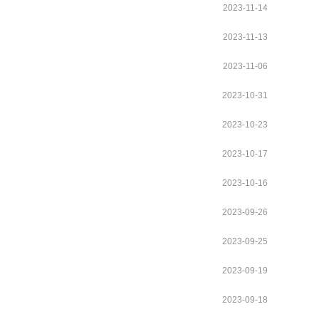
2023-11-14
2023-11-13
2023-11-06
2023-10-31
2023-10-23
2023-10-17
2023-10-16
2023-09-26
2023-09-25
2023-09-19
2023-09-18