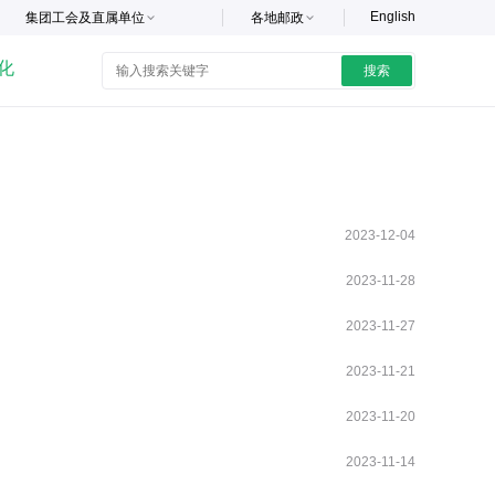
English
集团工会及直属单位
各地邮政
化
搜索
2023-12-04
2023-11-28
2023-11-27
2023-11-21
2023-11-20
2023-11-14