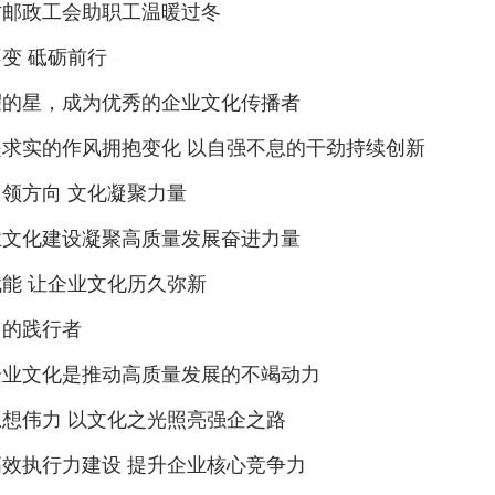
古邮政工会助职工温暖过冬
变 砥砺前行
耀的星，成为优秀的企业文化传播者
是求实的作风拥抱变化 以自强不息的干劲持续创新
领方向 文化凝聚力量
业文化建设凝聚高质量发展奋进力量
能 让企业文化历久弥新
中的践行者
企业文化是推动高质量发展的不竭动力
想伟力 以文化之光照亮强企之路
效执行力建设 提升企业核心竞争力