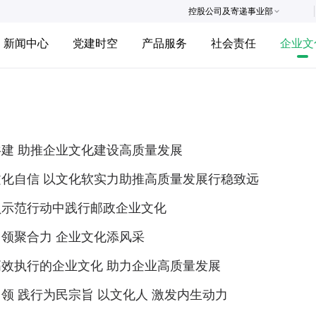
控股公司及寄递事业部
新闻中心
党建时空
产品服务
社会责任
企业文
建 助推企业文化建设高质量发展
文化自信 以文化软实力助推高质量发展行稳致远
员示范行动中践行邮政企业文化
领聚合力 企业文化添风采
高效执行的企业文化 助力企业高质量发展
领 践行为民宗旨 以文化人 激发内生动力