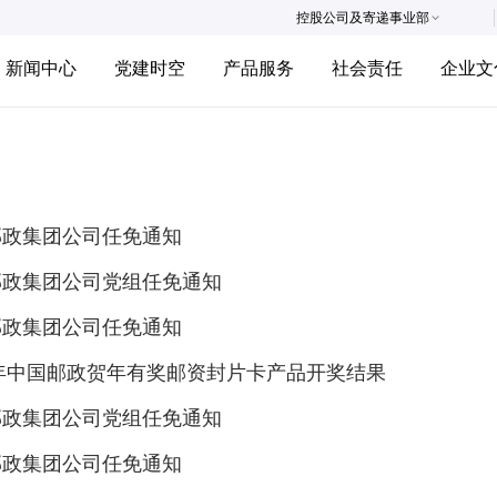
控股公司及寄递事业部
新闻中心
党建时空
产品服务
社会责任
企业文
邮政集团公司任免通知
邮政集团公司党组任免通知
邮政集团公司任免通知
9年中国邮政贺年有奖邮资封片卡产品开奖结果
邮政集团公司党组任免通知
邮政集团公司任免通知