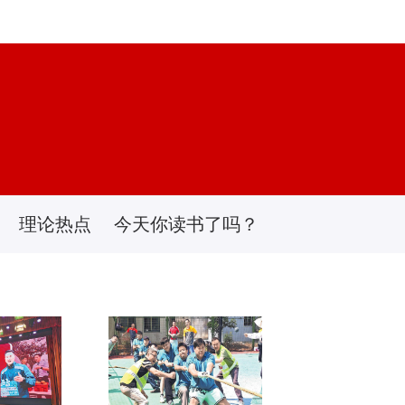
理论热点
今天你读书了吗？