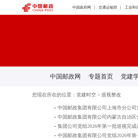
中国政府网
|
交通运输部
|
工业和
中国邮政网
专题首页
党建
您现在所在的位置：
党建时空
>
巡视整改
中国邮政集团有限公司上海市分公司
中国邮政集团有限公司内蒙古自治区
集团公司党组2026年第一批巡视完成
中国邮政集团有限公司党组2026年