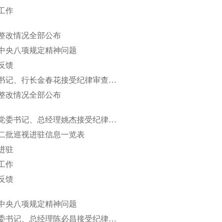
工作
视整改情况全部公布
中央八项规定精神问题
反馈
书记、行长金春花接受纪律审查…
视整改情况全部公布
党委书记、总经理姚杰接受纪律…
第二批巡视进驻信息一览表
进驻
工作
反馈
中央八项规定精神问题
委书记、总经理陈必昌接受纪律…