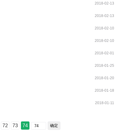
2018-02-13
2018-02-13
2018-02-10
2018-02-10
2018-02-01
2018-01-25
2018-01-20
2018-01-18
2018-01-11
72
73
74