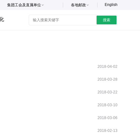
English
集团工会及直属单位
各地邮政
化
搜索
2018-04-02
2018-03-28
2018-03-22
2018-03-10
2018-03-06
2018-02-13