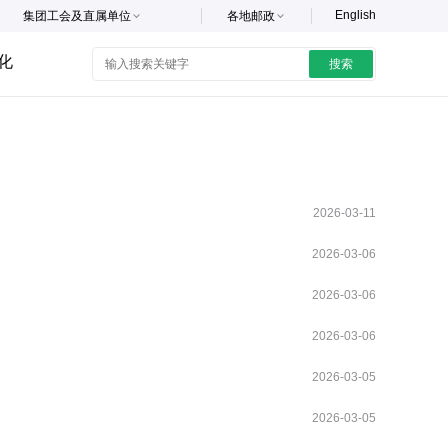
English
集团工会及直属单位
各地邮政
化
搜索
2026-03-11
2026-03-06
2026-03-06
2026-03-06
2026-03-05
2026-03-05