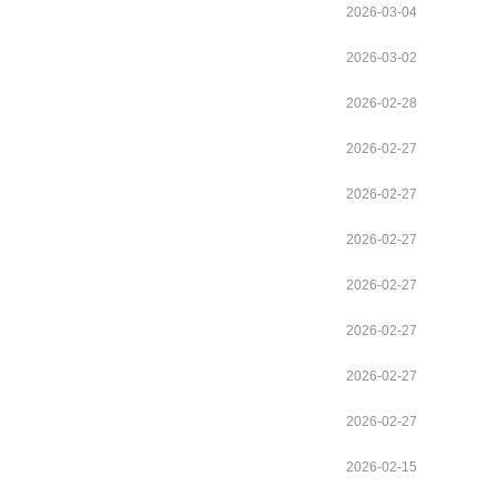
2026-03-04
2026-03-02
2026-02-28
2026-02-27
2026-02-27
2026-02-27
2026-02-27
2026-02-27
2026-02-27
2026-02-27
2026-02-15