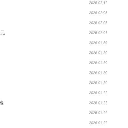
2026-02-12
2026-02-05
2026-02-05
万元
2026-02-05
2026-01-30
2026-01-30
2026-01-30
2026-01-30
2026-01-30
2026-01-22
地
2026-01-22
2026-01-22
2026-01-22