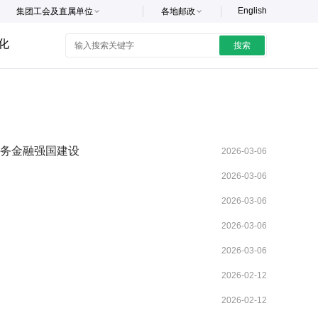
English
集团工会及直属单位
各地邮政
化
搜索
服务金融强国建设
2026-03-06
2026-03-06
2026-03-06
2026-03-06
2026-03-06
2026-02-12
2026-02-12