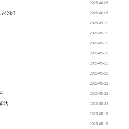
2025-06-06
回家的灯
2025-06-06
2025-05-29
2025-05-29
2025-05-29
2025-05-29
2025-05-22
2025-05-22
2025-05-22
杆
2025-05-22
驿站
2025-05-22
2025-05-15
2025-05-15