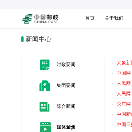
首页
关于我们
新闻中心
大象新
时政要闻
中国网
人民网
集团要闻
人民网
央广网
综合新闻
中国新
中国日
媒体聚焦