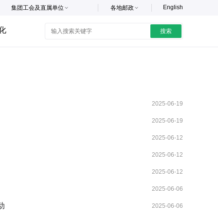
English
集团工会及直属单位
各地邮政
化
搜索
2025-06-19
2025-06-19
2025-06-12
2025-06-12
2025-06-12
2025-06-06
动
2025-06-06