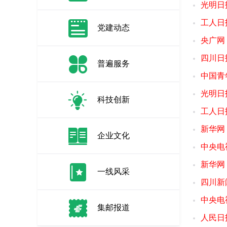
光明日
工人日
党建动态
央广网
四川日
普遍服务
中国青
光明日
科技创新
工人日
新华网
企业文化
中央电
新华网
一线风采
四川新
中央电
集邮报道
人民日