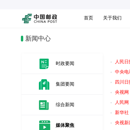
首页
关于我们
新闻中心
人民日
时政要闻
中央电
四川日
集团要闻
央视网
人民网
综合新闻
新华社
央视新
媒体聚焦