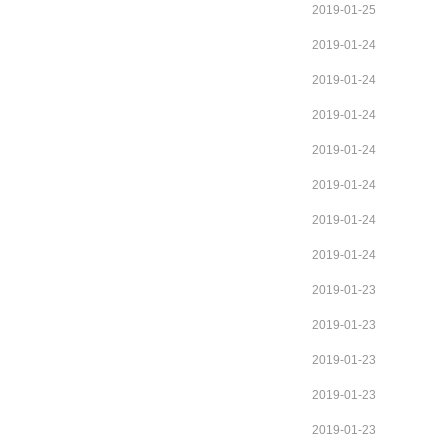
2019-01-25
2019-01-24
2019-01-24
2019-01-24
2019-01-24
2019-01-24
2019-01-24
2019-01-24
2019-01-23
2019-01-23
2019-01-23
2019-01-23
2019-01-23