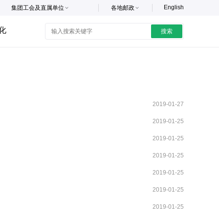
English
集团工会及直属单位
各地邮政
化
搜索
2019-01-27
2019-01-25
2019-01-25
2019-01-25
2019-01-25
2019-01-25
2019-01-25